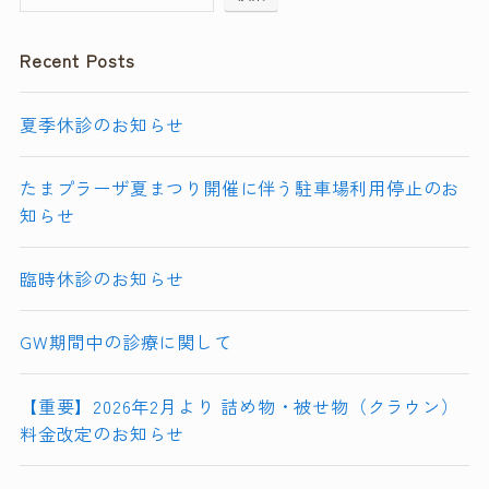
Recent Posts
夏季休診のお知らせ
たまプラーザ夏まつり開催に伴う駐車場利用停止のお
知らせ
臨時休診のお知らせ
GW期間中の診療に関して
【重要】2026年2月より 詰め物・被せ物（クラウン）
料金改定のお知らせ