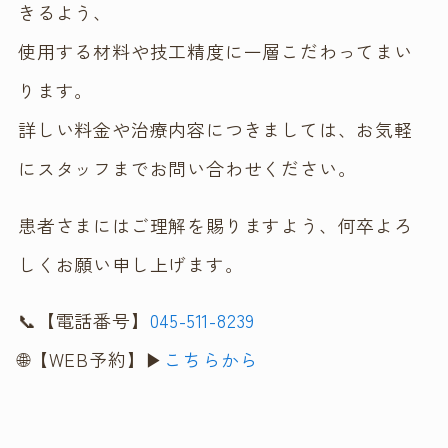
きるよう、
使用する材料や技工精度に一層こだわってまい
ります。
詳しい料金や治療内容につきましては、お気軽
にスタッフまでお問い合わせください。
患者さまにはご理解を賜りますよう、何卒よろ
しくお願い申し上げます。
📞【電話番号】
045-511-8239
🌐【WEB予約】▶
こちらから