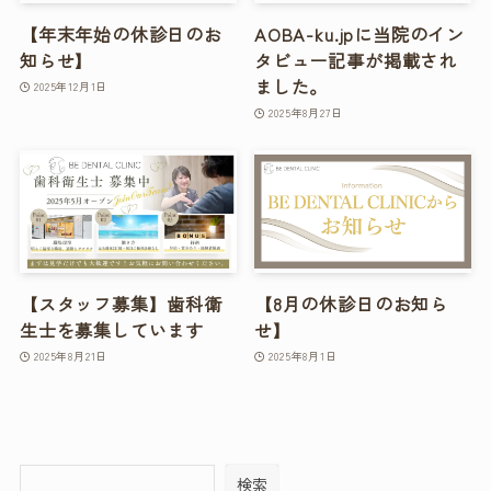
【年末年始の休診日のお
AOBA-ku.jpに当院のイン
知らせ】
タビュー記事が掲載され
ました。
2025年12月1日
2025年8月27日
【スタッフ募集】歯科衛
【8月の休診日のお知ら
生士を募集しています
せ】
2025年8月21日
2025年8月1日
検索