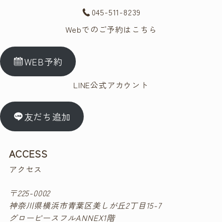
045-511-8239
Webでのご予約はこちら
WEB予約
LINE公式アカウント
友だち追加
ACCESS
アクセス
〒225-0002
神奈川県横浜市青葉区美しが丘2丁目15-7
グローピースフルANNEX1階