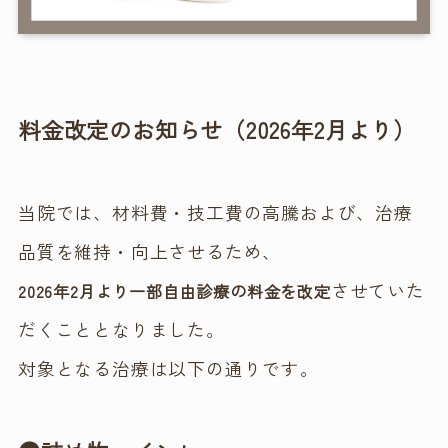
料金改定のお知らせ（2026年2月より）
当院では、材料費・技工費の高騰および、治療
品質を維持・向上させるため、
させていた
2026年2月より一部自由診療の料金を改定
だくこととなりました。
対象となる治療は以下の通りです。