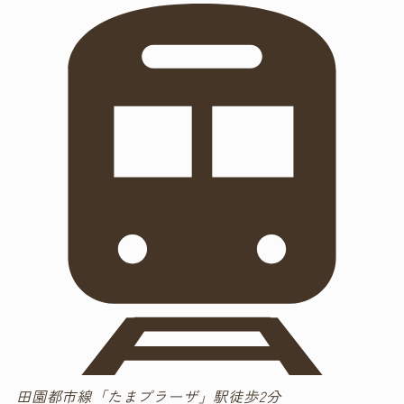
田園都市線「たまプラーザ」駅徒歩2分