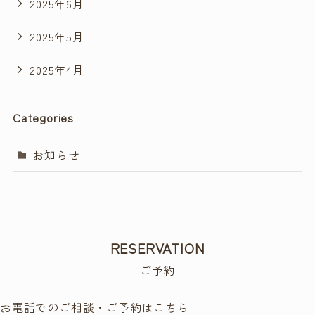
2025年6月
2025年5月
2025年4月
Categories
お知らせ
RESERVATION
ご予約
お電話でのご相談・ご予約はこちら