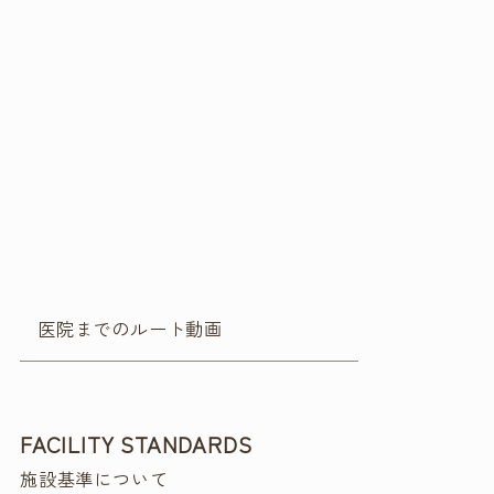
医院までのルート動画
FACILITY STANDARDS
施設基準について