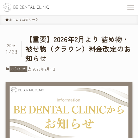
ホーム
お知らせ
【重要】2026年2月より 詰め物・
2026
被せ物（クラウン）料金改定のお
1/29
知らせ
お知らせ
2026年2月1日