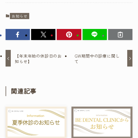
お知らせ
【年末年始の休診日のお
GW期間中の診療に関し
知らせ】
て
関連記事