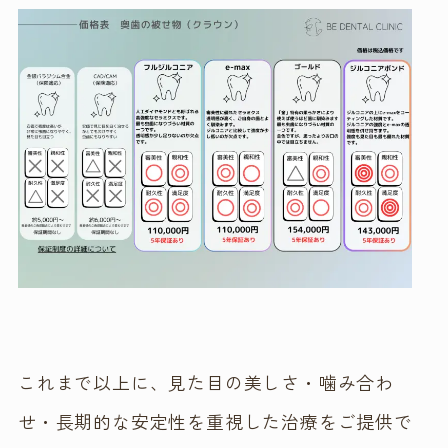
これまで以上に、見た目の美しさ・噛み合わ
せ・長期的な安定性を重視した治療をご提供で