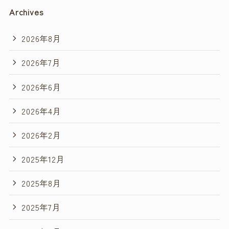
Archives
2026年8月
2026年7月
2026年6月
2026年4月
2026年2月
2025年12月
2025年8月
2025年7月