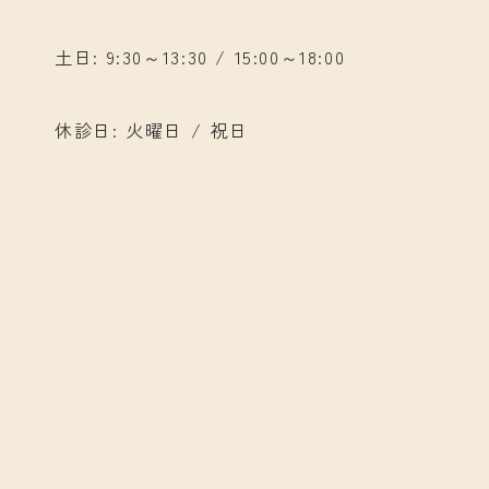
土日: 9:30～13:30 / 15:00～18:00
休診日: 火曜日 / 祝日