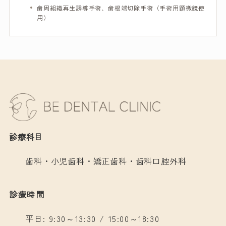
歯周組織再生誘導手術、歯根端切除手術（手術用顕微鏡使
用）
診療科目
歯科・小児歯科・矯正歯科・歯科口腔外科
診療時間
平日: 9:30～13:30 / 15:00～18:30