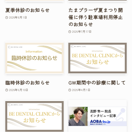
夏季休診のお知らせ
たまプラーザ夏まつり開
催に伴う駐車場利用停止
2026年8月1日
のお知らせ
2026年7月17日
臨時休診のお知らせ
GW期間中の診療に関して
2026年6月10日
2026年4月1日