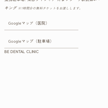
キング
※1時間分の無料チケットをお渡しします。
Googleマッ
（医院）
プ
Googleマップ（駐車場）
BE DENTAL CLINIC