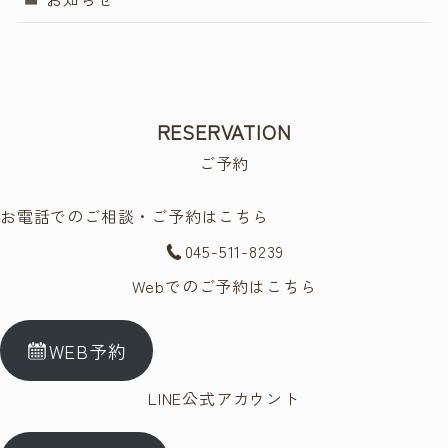
RESERVATION
ご予約
お電話でのご相談・ご予約はこちら
045-511-8239
Webでのご予約はこちら
WEB予約
LINE公式アカウント