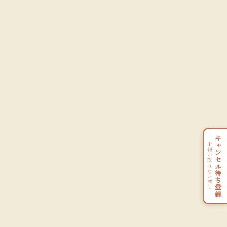
キャンセル待ち登録
予約が取れない時に