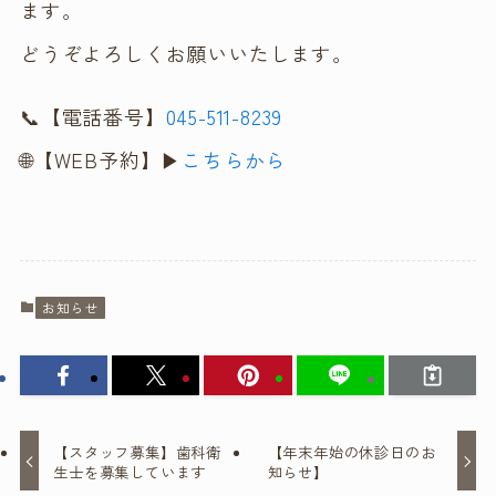
ます。
どうぞよろしくお願いいたします。
📞【電話番号】
045-511-8239
🌐【WEB予約】▶
こちらから
お知らせ
【スタッフ募集】歯科衛
【年末年始の休診日のお
生士を募集しています
知らせ】