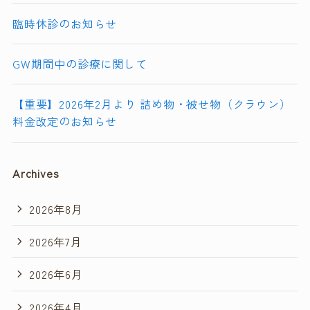
臨時休診のお知らせ
GW期間中の診療に関して
【重要】2026年2月より 詰め物・被せ物（クラウン）
料金改定のお知らせ
Archives
2026年8月
2026年7月
2026年6月
2026年4月