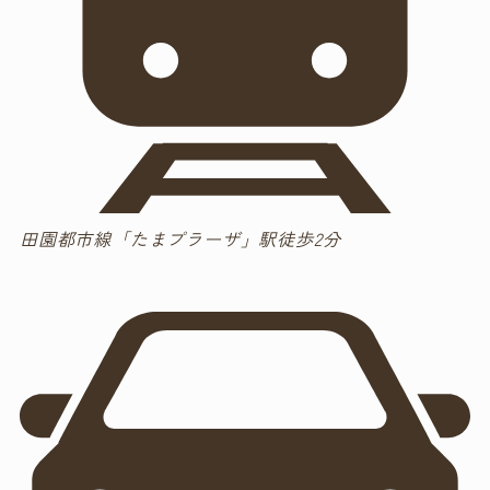
田園都市線「たまプラーザ」駅徒歩2分