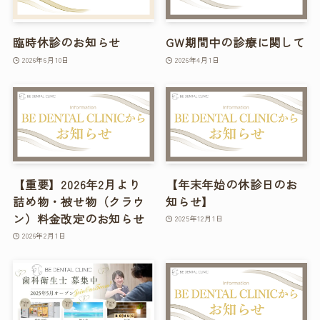
臨時休診のお知らせ
GW期間中の診療に関して
2026年6月10日
2026年4月1日
【重要】2026年2月より
【年末年始の休診日のお
詰め物・被せ物（クラウ
知らせ】
ン）料金改定のお知らせ
2025年12月1日
2026年2月1日