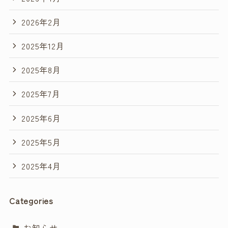
2026年2月
2025年12月
2025年8月
2025年7月
2025年6月
2025年5月
2025年4月
Categories
お知らせ