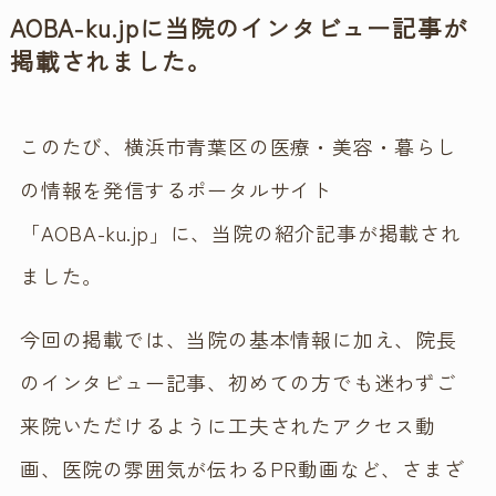
AOBA-ku.jpに当院のインタビュー記事が
掲載されました。
このたび、横浜市青葉区の医療・美容・暮らし
の情報を発信するポータルサイト
「AOBA-ku.jp」に、当院の紹介記事が掲載され
ました。
今回の掲載では、当院の基本情報に加え、院長
のインタビュー記事、初めての方でも迷わずご
来院いただけるように工夫されたアクセス動
画、医院の雰囲気が伝わるPR動画など、さまざ