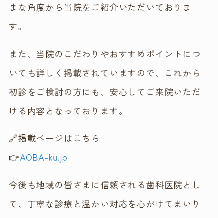
まな角度から当院をご紹介いただいておりま
す。
また、当院のこだわりやおすすめポイントにつ
いても詳しく掲載されていますので、これから
初診をご検討の方にも、安心してご来院いただ
ける内容となっております。
🔗掲載ページはこちら
👉
AOBA-ku.jp
今後も地域の皆さまに信頼される歯科医院とし
て、丁寧な診療と温かい対応を心がけてまいり