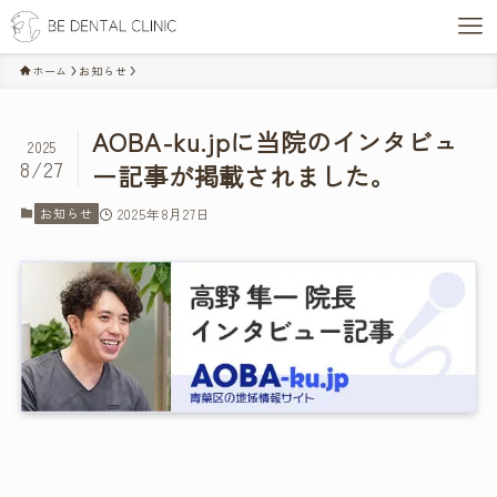
ホーム
お知らせ
AOBA-ku.jpに当院のインタビュ
2025
8/27
ー記事が掲載されました。
お知らせ
2025年8月27日