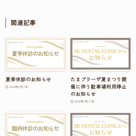
関連記事
夏季休診のお知らせ
たまプラーザ夏まつり開
催に伴う駐車場利用停止
2026年8月1日
のお知らせ
2026年7月17日