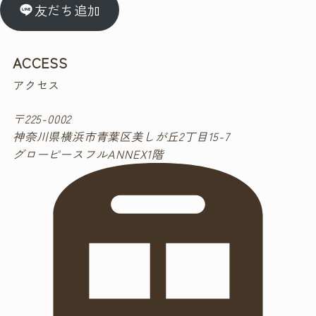
友だち追加
ACCESS
アクセス
〒225-0002
神奈川県横浜市青葉区美しが丘2丁目15-7
グローピースフルANNEX1階