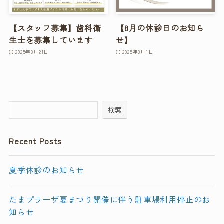
【スタッフ募集】歯科衛
【8月の休診日のお知ら
生士を募集しています
せ】
2025年8月21日
2025年8月1日
検索
Recent Posts
夏季休診のお知らせ
たまプラーザ夏まつり開催に伴う駐車場利用停止のお
知らせ