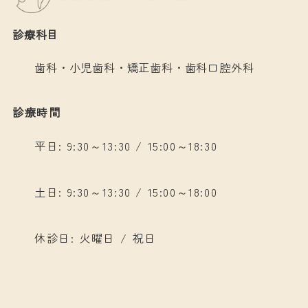
診療科目
歯科・小児歯科・矯正歯科・歯科口腔外科
診療時間
平日: 9:30～13:30 / 15:00～18:30
土日: 9:30～13:30 / 15:00～18:00
休診日: 火曜日 / 祝日